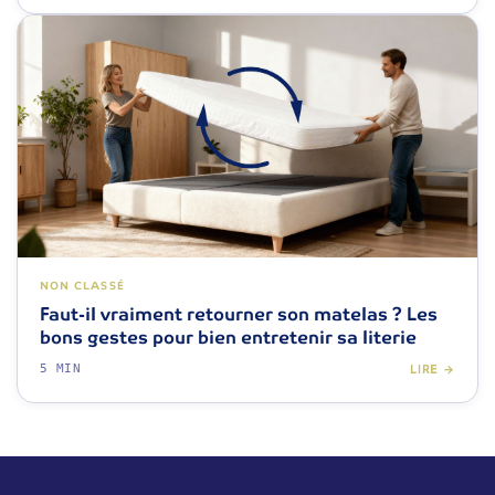
NON CLASSÉ
Faut-il vraiment retourner son matelas ? Les
bons gestes pour bien entretenir sa literie
5 MIN
LIRE →