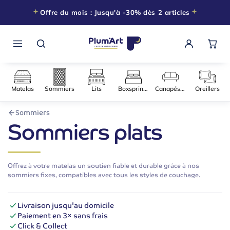
Offre du mois : Jusqu'à -30% dès 2 articles
Matelas
Sommiers
Lits
Boxsprings
Canapés-l
Sommiers
Sommiers plats
Offrez à votre matelas un soutien fiable et durable grâce à nos
sommiers fixes, compatibles avec tous les styles de couchage.
Livraison jusqu'au domicile
Paiement en 3× sans frais
Click & Collect