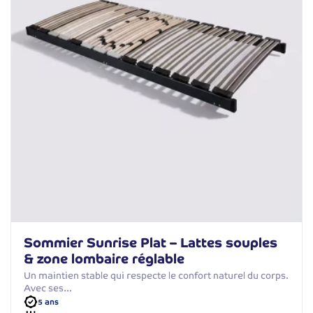
Sommier Sunrise Plat – Lattes souples
& zone lombaire réglable
Un maintien stable qui respecte le confort naturel du corps.
Avec ses…
5 ans