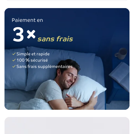
Paiement en
3×
sans frais
Simple et rapide
100 % sécurisé
Sans frais supplémentaires