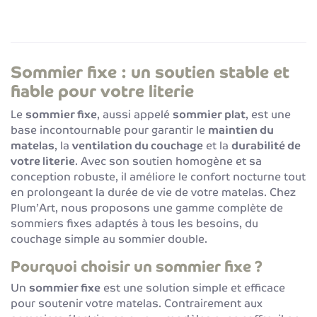
Sommier fixe : un soutien stable et
fiable pour votre literie
Le
sommier fixe
, aussi appelé
sommier plat
, est une
base incontournable pour garantir le
maintien du
matelas
, la
ventilation du couchage
et la
durabilité de
votre literie
. Avec son soutien homogène et sa
conception robuste, il améliore le confort nocturne tout
en prolongeant la durée de vie de votre matelas. Chez
Plum’Art, nous proposons une gamme complète de
sommiers fixes adaptés à tous les besoins, du
couchage simple au sommier double.
Pourquoi choisir un sommier fixe ?
Un
sommier fixe
est une solution simple et efficace
pour soutenir votre matelas. Contrairement aux