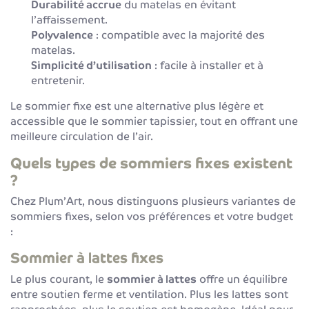
Durabilité accrue
du matelas en évitant
l’affaissement.
Polyvalence
: compatible avec la majorité des
matelas.
Simplicité d’utilisation
: facile à installer et à
entretenir.
Le sommier fixe est une alternative plus légère et
accessible que le sommier tapissier, tout en offrant une
meilleure circulation de l’air.
Quels types de sommiers fixes existent
?
Chez Plum’Art, nous distinguons plusieurs variantes de
sommiers fixes, selon vos préférences et votre budget
:
Sommier à lattes fixes
Le plus courant, le
sommier à lattes
offre un équilibre
entre soutien ferme et ventilation. Plus les lattes sont