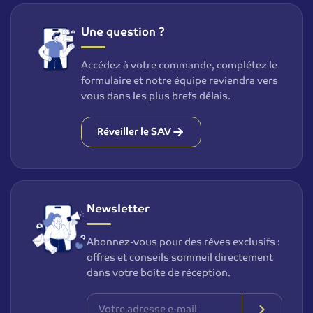
Une question ?
Accédez à votre commande, complétez le
formulaire et notre équipe reviendra vers
vous dans les plus brefs délais.
Réveiller le SAV
Newsletter
Abonnez-vous pour des rêves exclusifs :
offres et conseils sommeil directement
dans votre boîte de réception.