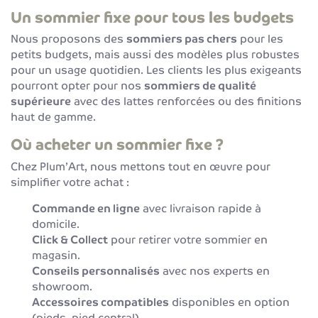
Un sommier fixe pour tous les budgets
Nous proposons des
sommiers pas chers
pour les
petits budgets, mais aussi des modèles plus robustes
pour un usage quotidien. Les clients les plus exigeants
pourront opter pour nos
sommiers de qualité
supérieure
avec des lattes renforcées ou des finitions
haut de gamme.
Où acheter un sommier fixe ?
Chez Plum’Art, nous mettons tout en œuvre pour
simplifier votre achat :
Commande en ligne
avec livraison rapide à
domicile.
Click & Collect
pour retirer votre sommier en
magasin.
Conseils personnalisés
avec nos experts en
showroom.
Accessoires compatibles
disponibles en option
(pieds, pied central).