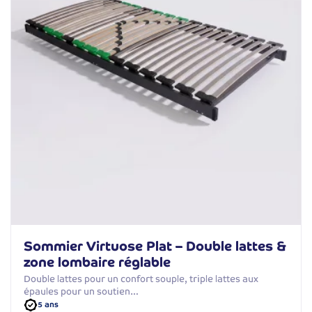
Sommier Virtuose Plat – Double lattes &
zone lombaire réglable
Double lattes pour un confort souple, triple lattes aux
épaules pour un soutien…
5 ans