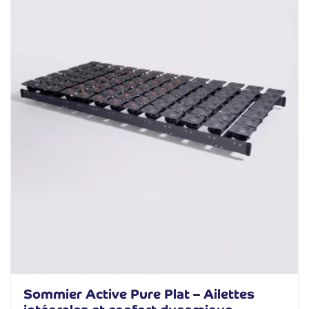
Sommier Active Pure Plat – Ailettes