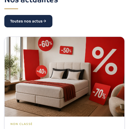
Toutes nos actus
NON CLASSÉ