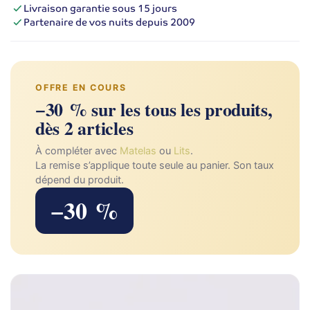
Livraison garantie sous 15 jours
Partenaire de vos nuits depuis 2009
OFFRE EN COURS
−30 % sur les tous les produits,
dès 2 articles
À compléter avec
Matelas
ou
Lits
.
La remise s’applique toute seule au panier. Son taux
dépend du produit.
−30 %