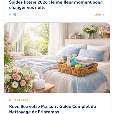
Soldes literie 2026 : le meilleur moment pour
changer vos nuits
4 MIN
LIRE →
NON CLASSÉ
Réveillez votre Maison : Guide Complet du
Nettoyage de Printemps