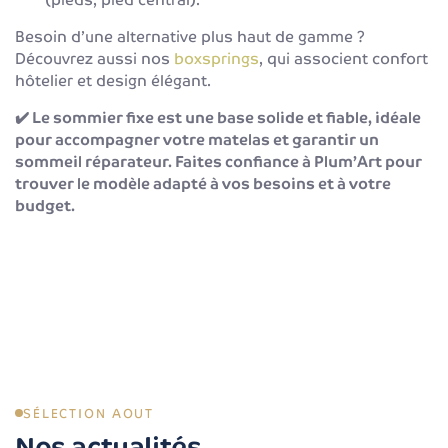
Besoin d’une alternative plus haut de gamme ?
Découvrez aussi nos
boxsprings
, qui associent confort
hôtelier et design élégant.
✔️ Le sommier fixe est une base solide et fiable, idéale
pour accompagner votre matelas et garantir un
sommeil réparateur. Faites confiance à Plum’Art pour
trouver le modèle adapté à vos besoins et à votre
budget.
SÉLECTION AOUT
Nos actualités