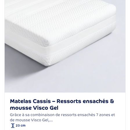
Matelas Cassis – Ressorts ensachés &
mousse Visco Gel
Grâce à sa combinaison de ressorts ensachés 7 zones et
de mousse Visco Gel,…
23 cm