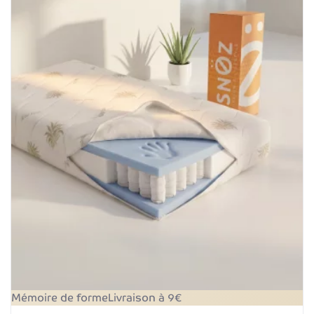
Mémoire de forme
Livraison à 9€