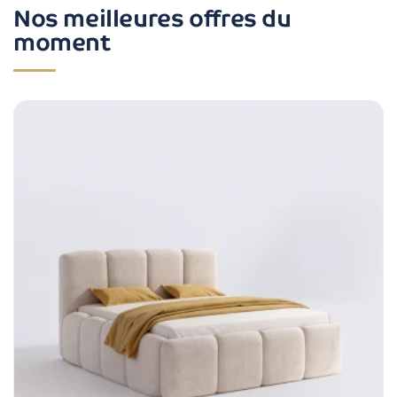
Nos meilleures offres du
moment