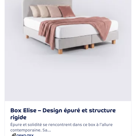
Box Elise – Design épuré et structure
rigide
Épure et solidité se rencontrent dans ce box à l’allure
contemporaine. Sa…
OEKO-TEX