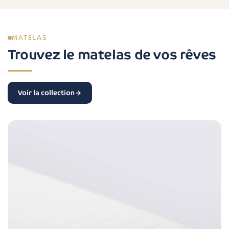
MATELAS
Trouvez le matelas de vos rêves
Voir la collection