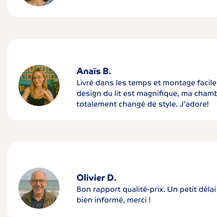
Anaïs B.
Livré dans les temps et montage facile
design du lit est magnifique, ma cham
totalement changé de style. J’adore!
Olivier D.
Bon rapport qualité-prix. Un petit déla
bien informé, merci !