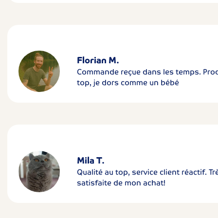
Florian M.
Commande reçue dans les temps. Prod
top, je dors comme un bébé
Mila T.
Qualité au top, service client réactif. Tr
satisfaite de mon achat!