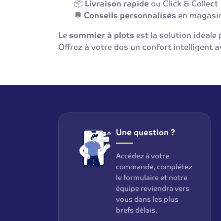
📦
Livraison rapide
ou Click & Collect
💬
Conseils personnalisés
en magasi
Le
sommier à plots
est la solution idéal
Offrez à votre dos un confort intelligent 
Une question ?
Accédez à votre
commande, complétez
le formulaire et notre
équipe reviendra vers
vous dans les plus
brefs délais.