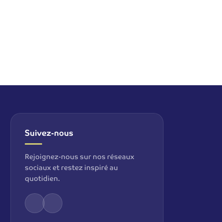
Suivez-nous
Rejoignez-nous sur nos réseaux
sociaux et restez inspiré au
quotidien.