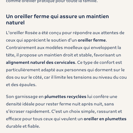
comme oreiller pratique pour toute la famille.
Un oreiller ferme qui assure un maintien
naturel
L'oreiller Rosée a été conçu pour répondre aux attentes de
ceux qui apprécient le soutien d’un
oreiller ferme
.
Contrairement aux modèles moelleux qui enveloppent la
tête, il propose un maintien droit et stable, favorisant un
alignement naturel des cervicales
. Ce type de confort est
particulièrement adapté aux personnes qui dorment sur le
dos ou sur le côté, car il limite les tensions au niveau du cou
et des épaules.
Son garnissage en
plumettes recyclées
lui confère une
densité idéale pour rester ferme nuit après nuit, sans
s’écraser rapidement. C’est un choix simple, rassurant et
efficace pour tous ceux qui veulent un
oreiller en plumettes
durable et fiable.