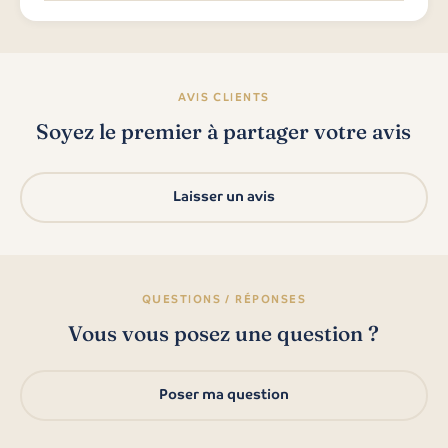
AVIS CLIENTS
Soyez le premier à partager votre avis
Laisser un avis
QUESTIONS / RÉPONSES
Vous vous posez une question ?
Poser ma question