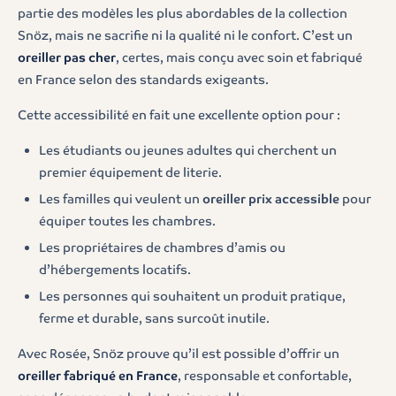
partie des modèles les plus abordables de la collection
Snöz, mais ne sacrifie ni la qualité ni le confort. C’est un
oreiller pas cher
, certes, mais conçu avec soin et fabriqué
en France selon des standards exigeants.
Cette accessibilité en fait une excellente option pour :
Les étudiants ou jeunes adultes qui cherchent un
premier équipement de literie.
Les familles qui veulent un
oreiller prix accessible
pour
équiper toutes les chambres.
Les propriétaires de chambres d’amis ou
d’hébergements locatifs.
Les personnes qui souhaitent un produit pratique,
ferme et durable, sans surcoût inutile.
Avec Rosée, Snöz prouve qu’il est possible d’offrir un
oreiller fabriqué en France
, responsable et confortable,