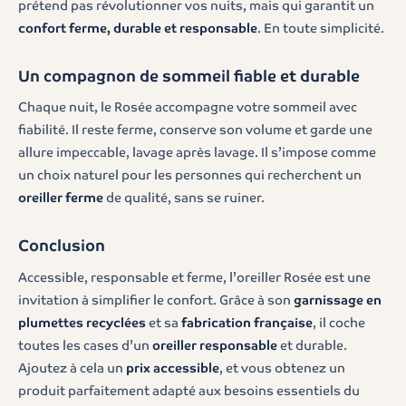
prétend pas révolutionner vos nuits, mais qui garantit un
confort ferme, durable et responsable
. En toute simplicité.
Un compagnon de sommeil fiable et durable
Chaque nuit, le Rosée accompagne votre sommeil avec
fiabilité. Il reste ferme, conserve son volume et garde une
allure impeccable, lavage après lavage. Il s’impose comme
un choix naturel pour les personnes qui recherchent un
oreiller ferme
de qualité, sans se ruiner.
Conclusion
Accessible, responsable et ferme, l’oreiller Rosée est une
invitation à simplifier le confort. Grâce à son
garnissage en
plumettes recyclées
et sa
fabrication française
, il coche
toutes les cases d’un
oreiller responsable
et durable.
Ajoutez à cela un
prix accessible
, et vous obtenez un
produit parfaitement adapté aux besoins essentiels du