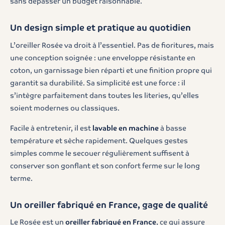
sans dépasser un budget raisonnable.
Un design simple et pratique au quotidien
L’oreiller Rosée va droit à l’essentiel. Pas de fioritures, mais
une conception soignée : une enveloppe résistante en
coton, un garnissage bien réparti et une finition propre qui
garantit sa durabilité. Sa simplicité est une force : il
s’intègre parfaitement dans toutes les literies, qu’elles
soient modernes ou classiques.
Facile à entretenir, il est
lavable en machine
à basse
température et sèche rapidement. Quelques gestes
simples comme le secouer régulièrement suffisent à
conserver son gonflant et son confort ferme sur le long
terme.
Un oreiller fabriqué en France, gage de qualité
Le Rosée est un
oreiller fabriqué en France
, ce qui assure