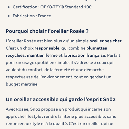
Certification : OEKO-TEX® Standard 100
Fabrication : France
Pourquoi choisir l’oreiller Rosée ?
L’oreiller Rosée est bien plus qu’un simple
oreiller pas cher
.
C’est un choix
responsable
, qui combine
plumettes
recyclées
,
maintien ferme
et
fabrication française
. Parfait
pour un usage quotidien simple, il s’adresse à ceux qui
veulent du confort, de la fermeté et une démarche
respectueuse de l’environnement, tout en gardant un
budget maîtrisé.
Un oreiller accessible qui garde l’esprit Snöz
Avec Rosée, Snöz propose un produit qui incarne son
approche lifestyle : rendre la literie plus accessible, sans
renoncer au style ni à la qualité. C’est un oreiller qui ne