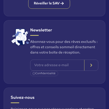
Réveiller le SAV
Newsletter
Abonnez-vous pour des rêves exclusifs :
offres et conseils sommeil directement
dans votre boîte de réception.
Confidentialité
Suivez-nous