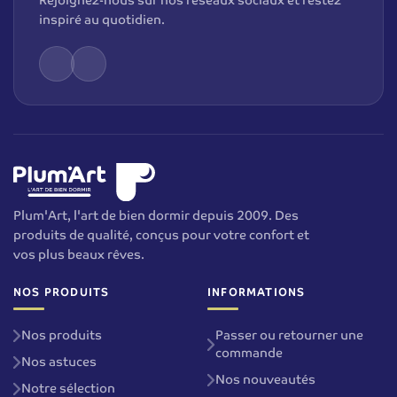
Rejoignez-nous sur nos réseaux sociaux et restez
inspiré au quotidien.
Plum'Art, l'art de bien dormir depuis 2009. Des
produits de qualité, conçus pour votre confort et
vos plus beaux rêves.
NOS PRODUITS
INFORMATIONS
Nos produits
Passer ou retourner une
commande
Nos astuces
Nos nouveautés
Notre sélection