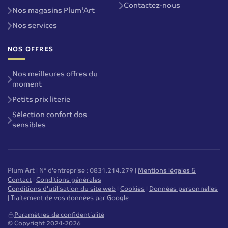
Contactez-nous
Nos magasins Plum'Art
Nos services
NOS OFFRES
Nos meilleures offres du
moment
Petits prix literie
Sélection confort dos
sensibles
Plum'Art | N° d'entreprise : 0831.214.279 |
Mentions légales &
Contact
|
Conditions générales
Conditions d'utilisation du site web
|
Cookies
|
Données personnelles
|
Traitement de vos données par Google
Paramètres de confidentialité
© Copyright 2024-2026