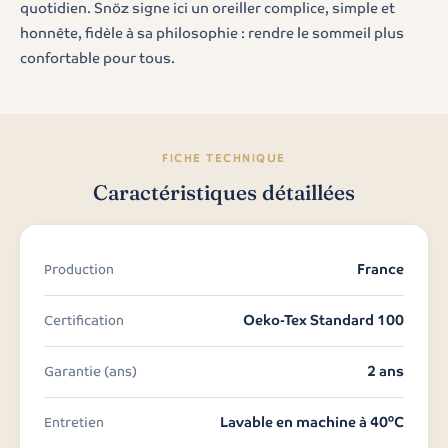
quotidien. Snöz signe ici un oreiller complice, simple et
honnête, fidèle à sa philosophie : rendre le sommeil plus
confortable pour tous.
FICHE TECHNIQUE
Caractéristiques détaillées
France
Production
Oeko-Tex Standard 100
Certification
2 ans
Garantie (ans)
Lavable en machine à 40°C
Entretien