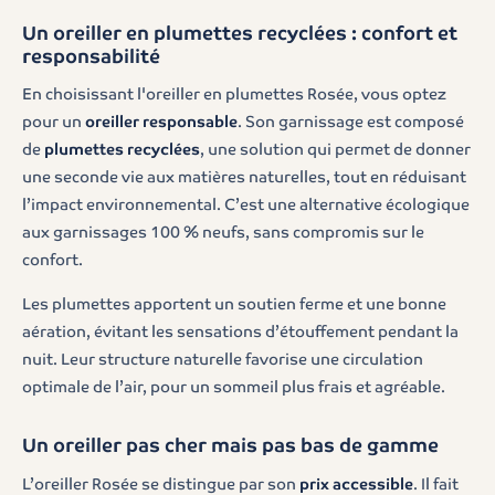
Un oreiller en plumettes recyclées : confort et
responsabilité
En choisissant l'oreiller en plumettes Rosée, vous optez
pour un
oreiller responsable
. Son garnissage est composé
de
plumettes recyclées
, une solution qui permet de donner
une seconde vie aux matières naturelles, tout en réduisant
l’impact environnemental. C’est une alternative écologique
aux garnissages 100 % neufs, sans compromis sur le
confort.
Les plumettes apportent un soutien ferme et une bonne
aération, évitant les sensations d’étouffement pendant la
nuit. Leur structure naturelle favorise une circulation
optimale de l’air, pour un sommeil plus frais et agréable.
Un oreiller pas cher mais pas bas de gamme
L’oreiller Rosée se distingue par son
prix accessible
. Il fait