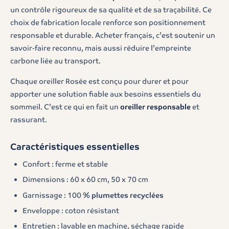
un contrôle rigoureux de sa qualité et de sa traçabilité. Ce
choix de fabrication locale renforce son positionnement
responsable et durable. Acheter français, c’est soutenir un
savoir-faire reconnu, mais aussi réduire l’empreinte
carbone liée au transport.
Chaque oreiller Rosée est conçu pour durer et pour
apporter une solution fiable aux besoins essentiels du
sommeil. C’est ce qui en fait un
oreiller responsable
et
rassurant.
Caractéristiques essentielles
Confort : ferme et stable
Dimensions : 60 x 60 cm, 50 x 70 cm
Garnissage : 100 %
plumettes recyclées
Enveloppe : coton résistant
Entretien : lavable en machine, séchage rapide