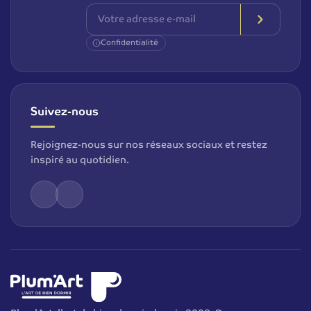
Confidentialité
Suivez-nous
Rejoignez-nous sur nos réseaux sociaux et restez
inspiré au quotidien.