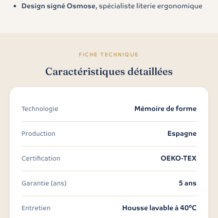
Design signé Osmose
, spécialiste literie ergonomique
FICHE TECHNIQUE
Caractéristiques détaillées
Mémoire de forme
Technologie
Espagne
Production
OEKO-TEX
Certification
5 ans
Garantie (ans)
Housse lavable à 40°C
Entretien