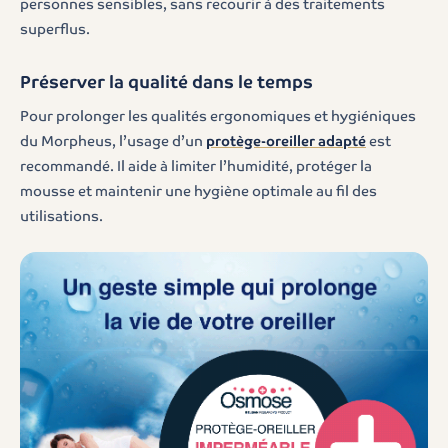
personnes sensibles, sans recourir à des traitements
superflus.
Préserver la qualité dans le temps
Pour prolonger les qualités ergonomiques et hygiéniques
du Morpheus, l’usage d’un
protège-oreiller adapté
est
recommandé. Il aide à limiter l’humidité, protéger la
mousse et maintenir une hygiène optimale au fil des
utilisations.