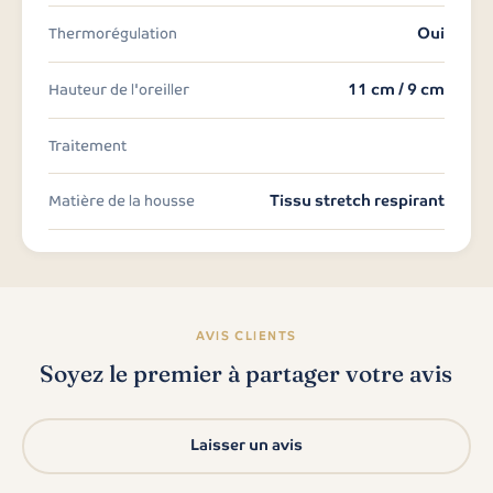
Oui
Thermorégulation
11 cm / 9 cm
Hauteur de l'oreiller
Traitement
Tissu stretch respirant
Matière de la housse
AVIS CLIENTS
Soyez le premier à partager votre avis
Laisser un avis