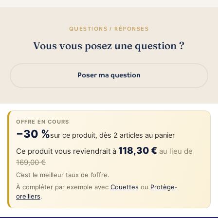
QUESTIONS / RÉPONSES
Vous vous posez une question ?
Poser ma question
OFFRE EN COURS
−30 %
sur ce produit, dès 2 articles au panier
118,30 €
Ce produit vous reviendrait à
au lieu de
169,00 €
C’est le meilleur taux de l’offre.
À compléter par exemple avec
Couettes
ou
Protège-
oreillers
.