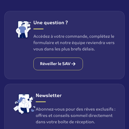
Une question ?
Accédez à votre commande, complétez le
formulaire et notre équipe reviendra vers
vous dans les plus brefs délais.
Réveiller le SAV
Newsletter
Abonnez-vous pour des rêves exclusifs :
offres et conseils sommeil directement
dans votre boîte de réception.