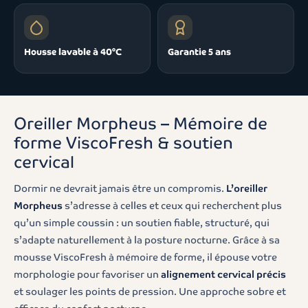
Housse lavable à 40°C
Garantie 5 ans
Oreiller Morpheus – Mémoire de
forme ViscoFresh & soutien
cervical
Dormir ne devrait jamais être un compromis.
L’oreiller
Morpheus
s’adresse à celles et ceux qui recherchent plus
qu’un simple coussin : un soutien fiable, structuré, qui
s’adapte naturellement à la posture nocturne. Grâce à sa
mousse ViscoFresh à mémoire de forme, il épouse votre
morphologie pour favoriser un
alignement cervical précis
et soulager les points de pression. Une approche sobre et