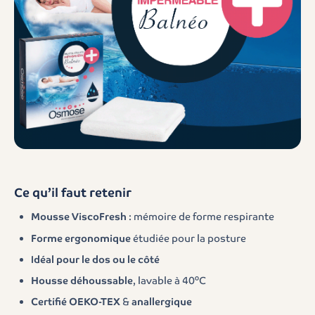
Ce qu’il faut retenir
Mousse ViscoFresh
: mémoire de forme respirante
Forme ergonomique
étudiée pour la posture
Idéal pour le dos ou le côté
Housse déhoussable
, lavable à 40°C
Certifié OEKO-TEX
&
anallergique