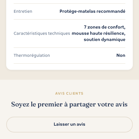
Protège-matelas recommandé
Entretien
7 zones de confort,
mousse haute résilience,
Caractéristiques techniques
soutien dynamique
Non
Thermorégulation
AVIS CLIENTS
Soyez le premier à partager votre avis
Laisser un avis