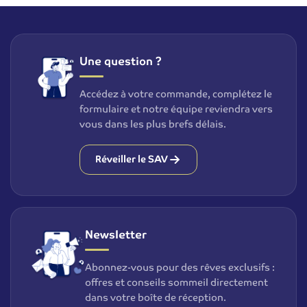
Une question ?
Accédez à votre commande, complétez le
formulaire et notre équipe reviendra vers
vous dans les plus brefs délais.
Réveiller le SAV
Newsletter
Abonnez-vous pour des rêves exclusifs :
offres et conseils sommeil directement
dans votre boîte de réception.