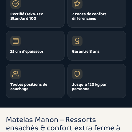
Certifié Oeko-Tex
7 zones de confort
Standard 100
différenciées
25 cm d'épaisseur
Garantie 8 ans
Toutes positions de
Jusqu'à 120 kg par
couchage
personne
Matelas Manon – Ressorts
ensachés & confort extra ferme à