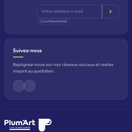
Confidentialité
Suivez-nous
Rejoignez-nous sur nos réseaux sociaux et restez
inspiré au quotidien.