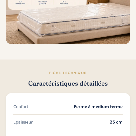
FICHE TECHNIQUE
Caractéristiques détaillées
Ferme à medium ferme
Confort
25 cm
Epaisseur