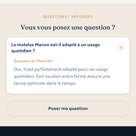
QUESTIONS / RÉPONSES
Vous vous posez une question ?
Le matelas Manon est-il adapté à un usage
quotidien ?
Réponse de Plum'Art
Oui, il est parfaitement adapté pour un usage
quotidien. Son soutien extra ferme assure une
tenue optimale dans le temps.
Poser ma question