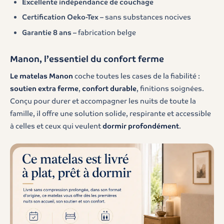
Excellente indépendance de couchage
Certification Oeko-Tex
– sans substances nocives
Garantie 8 ans
– fabrication belge
Manon, l’essentiel du confort ferme
Le matelas Manon
coche toutes les cases de la fiabilité :
soutien extra ferme
,
confort durable
, finitions soignées.
Conçu pour durer et accompagner les nuits de toute la
famille, il offre une solution solide, respirante et accessible
à celles et ceux qui veulent
dormir profondément
.