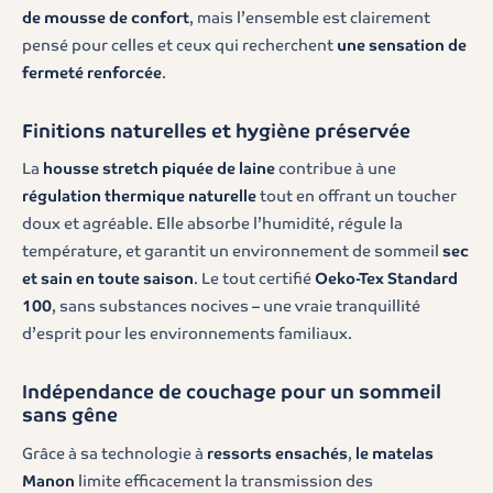
de mousse de confort
, mais l’ensemble est clairement
pensé pour celles et ceux qui recherchent
une sensation de
fermeté renforcée
.
Finitions naturelles et hygiène préservée
La
housse stretch piquée de laine
contribue à une
régulation thermique naturelle
tout en offrant un toucher
doux et agréable. Elle absorbe l’humidité, régule la
température, et garantit un environnement de sommeil
sec
et sain en toute saison
. Le tout certifié
Oeko-Tex Standard
100
, sans substances nocives – une vraie tranquillité
d’esprit pour les environnements familiaux.
Indépendance de couchage pour un sommeil
sans gêne
Grâce à sa technologie à
ressorts ensachés
,
le matelas
Manon
limite efficacement la transmission des