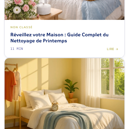
NON CLASSÉ
Réveillez votre Maison : Guide Complet du
Nettoyage de Printemps
11 MIN
LIRE →