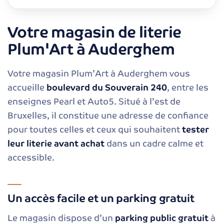
Votre magasin de literie
Plum'Art à Auderghem
Votre magasin Plum’Art à Auderghem vous
accueille
boulevard du Souverain 240
, entre les
enseignes Pearl et Auto5. Situé à l’est de
Bruxelles, il constitue une adresse de confiance
pour toutes celles et ceux qui souhaitent
tester
leur literie avant achat
dans un cadre calme et
accessible.
Un accès facile et un parking gratuit
Le magasin dispose d’un
parking public gratuit
à