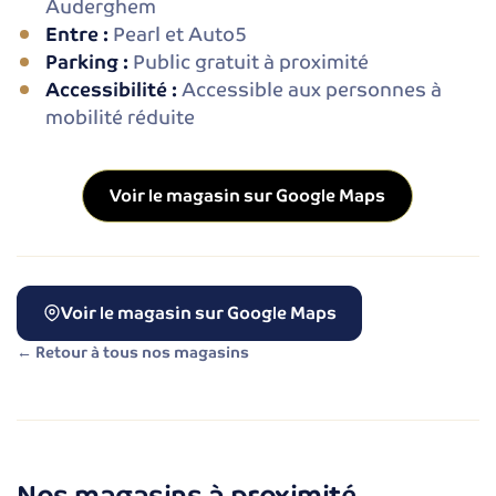
Auderghem
Entre :
Pearl et Auto5
Parking :
Public gratuit à proximité
Accessibilité :
Accessible aux personnes à
mobilité réduite
Voir le magasin sur Google Maps
Voir le magasin sur Google Maps
← Retour à tous nos magasins
Nos magasins à proximité