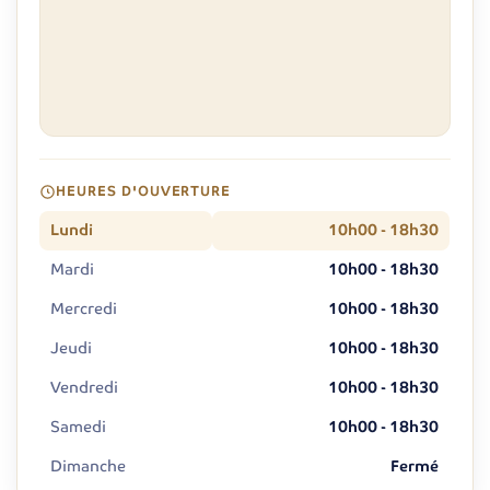
HEURES D'OUVERTURE
Lundi
10h00 - 18h30
Mardi
10h00 - 18h30
Mercredi
10h00 - 18h30
Jeudi
10h00 - 18h30
Vendredi
10h00 - 18h30
Samedi
10h00 - 18h30
Dimanche
Fermé