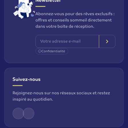
Newsletter
Abonnez-vous pour des rêves exclusifs :
offres et conseils sommeil directement
dans votre boîte de réception.
Confidentialité
Suivez-nous
Rejoignez-nous sur nos réseaux sociaux et restez
inspiré au quotidien.