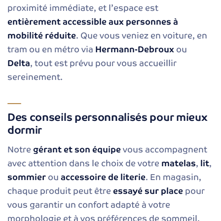
proximité immédiate, et l’espace est
entièrement accessible aux personnes à
mobilité réduite
. Que vous veniez en voiture, en
tram ou en métro via
Hermann-Debroux
ou
Delta
, tout est prévu pour vous accueillir
sereinement.
Des conseils personnalisés pour mieux
dormir
Notre
gérant et son équipe
vous accompagnent
avec attention dans le choix de votre
matelas
,
lit
,
sommier
ou
accessoire de literie
. En magasin,
chaque produit peut être
essayé sur place
pour
vous garantir un confort adapté à votre
morphologie et à vos préférences de sommeil.