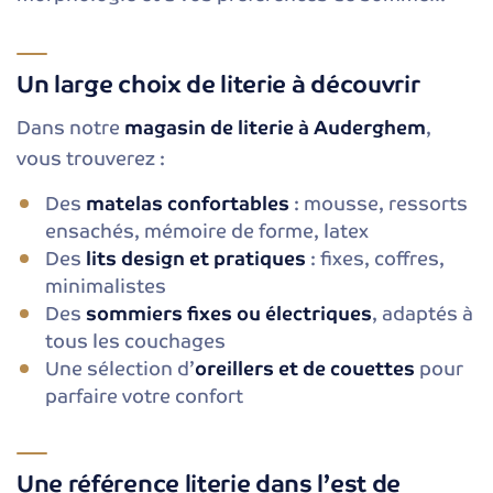
Un large choix de literie à découvrir
Dans notre
magasin de literie à Auderghem
,
vous trouverez :
Des
matelas confortables
: mousse, ressorts
ensachés, mémoire de forme, latex
Des
lits design et pratiques
: fixes, coffres,
minimalistes
Des
sommiers fixes ou électriques
, adaptés à
tous les couchages
Une sélection d’
oreillers et de couettes
pour
parfaire votre confort
Une référence literie dans l’est de