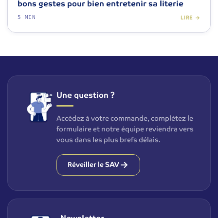
bons gestes pour bien entretenir sa literie
5 MIN
LIRE →
Une question ?
Accédez à votre commande, complétez le
formulaire et notre équipe reviendra vers
vous dans les plus brefs délais.
Réveiller le SAV