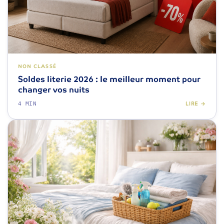
NON CLASSÉ
Soldes literie 2026 : le meilleur moment pour
changer vos nuits
4 MIN
LIRE →