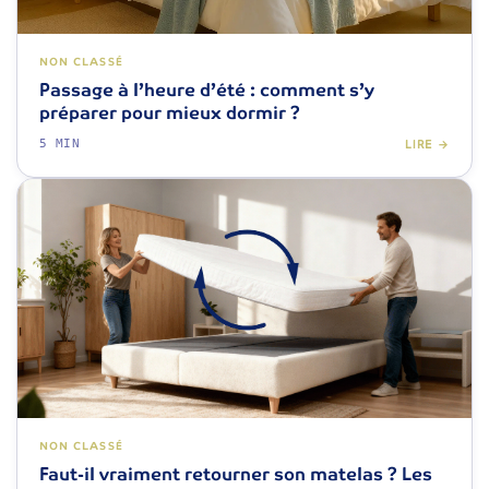
NON CLASSÉ
Passage à l’heure d’été : comment s’y
préparer pour mieux dormir ?
5 MIN
LIRE →
NON CLASSÉ
Faut-il vraiment retourner son matelas ? Les