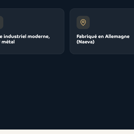
e industriel moderne,
Fabriqué en Allemagne
 métal
(Naeva)