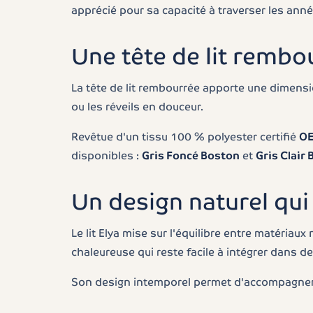
apprécié pour sa capacité à traverser les an
Une tête de lit rembo
La tête de lit rembourrée apporte une dimensi
ou les réveils en douceur.
Revêtue d'un tissu 100 % polyester certifié
OE
disponibles :
Gris Foncé Boston
et
Gris Clair
Un design naturel qui
Le lit Elya mise sur l'équilibre entre matériau
chaleureuse qui reste facile à intégrer dans d
Son design intemporel permet d'accompagner l