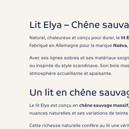
Lit Elya – Chêne sauv
Naturel, chaleureux et conçu pour durer, le
lit 
Fabriqué en Allemagne pour la marque
Naëva
Avec ses lignes sobres et ses matériaux soign
ou inspirée du style scandinave. Son bois mass
atmosphère accueillante et apaisante.
Un lit en chêne sauva
Le lit Elya est conçu en
chêne sauvage massif
nuances naturelles et ses variations de tein
Cette richesse naturelle confère au lit une vé