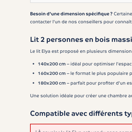
Besoin d'une dimension spécifique ?
Certaine
contacter l'un de nos conseillers pour connaît
Lit 2 personnes en bois massi
Le lit Elya est proposé en plusieurs dimensio
140x200 cm
– idéal pour optimiser l'espa
160x200 cm
– le format le plus populaire 
180x200 cm
– parfait pour profiter d'un 
Une solution idéale pour créer une chambre adu
Compatible avec différents t