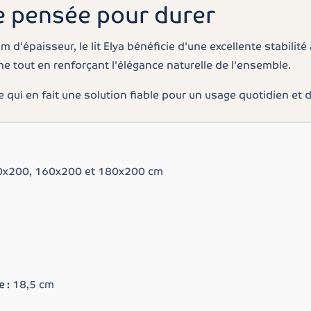
e pensée pour durer
d'épaisseur, le lit Elya bénéficie d'une excellente stabilit
 tout en renforçant l'élégance naturelle de l'ensemble.
ce qui en fait une solution fiable pour un usage quotidien et 
x200, 160x200 et 180x200 cm
 :
18,5 cm