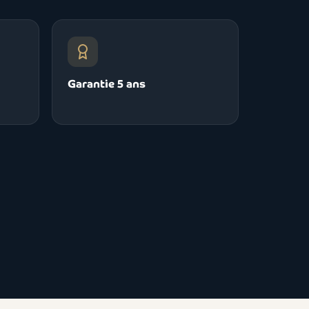
Garantie 5 ans