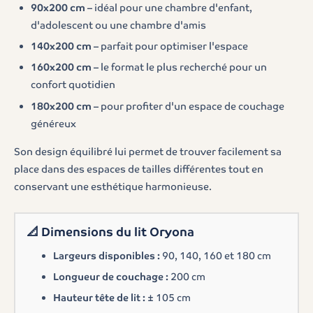
90x200 cm
– idéal pour une chambre d'enfant,
d'adolescent ou une chambre d'amis
140x200 cm
– parfait pour optimiser l'espace
160x200 cm
– le format le plus recherché pour un
confort quotidien
180x200 cm
– pour profiter d'un espace de couchage
généreux
Son design équilibré lui permet de trouver facilement sa
place dans des espaces de tailles différentes tout en
conservant une esthétique harmonieuse.
📐
Dimensions du lit Oryona
Largeurs disponibles :
90, 140, 160 et 180 cm
Longueur de couchage :
200 cm
Hauteur tête de lit :
± 105 cm