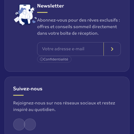
Newsletter
Abonnez-vous pour des rêves exclusifs :
offres et conseils sommeil directement
dans votre boîte de réception.
Confidentialité
Suivez-nous
Rejoignez-nous sur nos réseaux sociaux et restez
inspiré au quotidien.