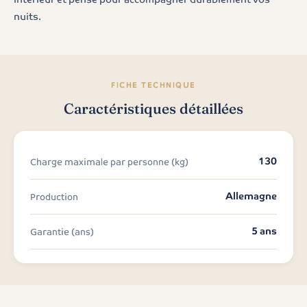
nuits.
FICHE TECHNIQUE
Caractéristiques détaillées
130
Charge maximale par personne (kg)
Allemagne
Production
5 ans
Garantie (ans)