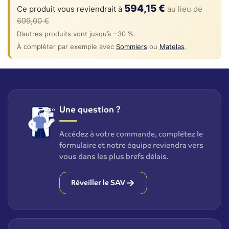
594,15 €
Ce produit vous reviendrait à
au lieu de
699,00 €
D’autres produits vont jusqu’à −30 %.
À compléter par exemple avec
Sommiers
ou
Matelas
.
Une question ?
Accédez à votre commande, complétez le
formulaire et notre équipe reviendra vers
vous dans les plus brefs délais.
Réveiller le SAV