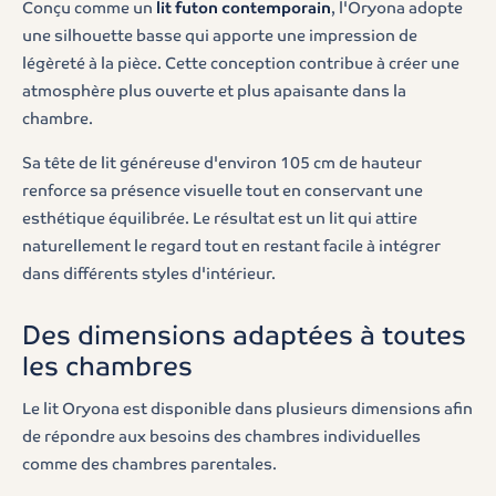
Conçu comme un
lit futon contemporain
, l'Oryona adopte
une silhouette basse qui apporte une impression de
légèreté à la pièce. Cette conception contribue à créer une
atmosphère plus ouverte et plus apaisante dans la
chambre.
Sa tête de lit généreuse d'environ 105 cm de hauteur
renforce sa présence visuelle tout en conservant une
esthétique équilibrée. Le résultat est un lit qui attire
naturellement le regard tout en restant facile à intégrer
dans différents styles d'intérieur.
Des dimensions adaptées à toutes
les chambres
Le lit Oryona est disponible dans plusieurs dimensions afin
de répondre aux besoins des chambres individuelles
comme des chambres parentales.