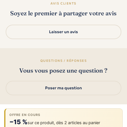
AVIS CLIENTS
Soyez le premier à partager votre avis
Laisser un avis
QUESTIONS / RÉPONSES
Vous vous posez une question ?
Poser ma question
OFFRE EN COURS
−15 %
sur ce produit, dès 2 articles au panier