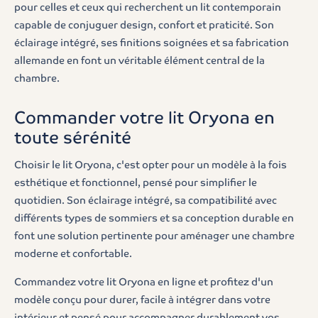
pour celles et ceux qui recherchent un lit contemporain
capable de conjuguer design, confort et praticité. Son
éclairage intégré, ses finitions soignées et sa fabrication
allemande en font un véritable élément central de la
chambre.
Commander votre lit Oryona en
toute sérénité
Choisir le lit Oryona, c'est opter pour un modèle à la fois
esthétique et fonctionnel, pensé pour simplifier le
quotidien. Son éclairage intégré, sa compatibilité avec
différents types de sommiers et sa conception durable en
font une solution pertinente pour aménager une chambre
moderne et confortable.
Commandez votre lit Oryona en ligne et profitez d'un
modèle conçu pour durer, facile à intégrer dans votre
intérieur et pensé pour accompagner durablement vos