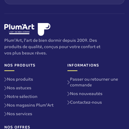
Plum'Art, l'art de bien dormir depuis 2009. Des
produits de qualité, conçus pour votre confort et
vos plus beaux rêves.
NOS PRODUITS
INFORMATIONS
Nos produits
Passer ou retourner une
commande
Nos astuces
Nos nouveautés
Notre sélection
Contactez-nous
Nos magasins Plum'Art
Nos services
NOS OFFRES