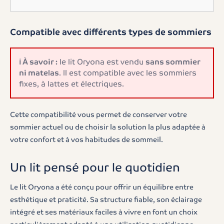
Compatible avec différents types de sommiers
ℹ️ À savoir :
le lit Oryona est vendu
sans sommier
ni matelas
. Il est compatible avec les sommiers
fixes, à lattes et électriques.
Cette compatibilité vous permet de conserver votre
sommier actuel ou de choisir la solution la plus adaptée à
votre confort et à vos habitudes de sommeil.
Un lit pensé pour le quotidien
Le lit Oryona a été conçu pour offrir un équilibre entre
esthétique et praticité. Sa structure fiable, son éclairage
intégré et ses matériaux faciles à vivre en font un choix