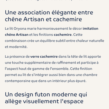
Une association élégante entre
chêne Artisan et cachemire
Le lit Oryona marie harmonieusement le décor
imitation
chêne Artisan
et les finitions
cachemire
. Cette
combinaison crée un équilibre subtil entre chaleur naturelle
et modernité.
La présence de
verre cachemire
dans la tête de lit apporte
une touche supplémentaire de raffinement et participe à
l'aspect haut de gamme de l'ensemble. Cette finition
permet au lit de s'intégrer aussi bien dans une chambre
contemporaine que dans un intérieur plus épuré.
Un design futon moderne qui
allège visuellement l'espace