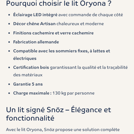
Pourquoi choisir le lit Oryona ?
Éclairage LED intégré
avec commande de chaque côté
Décor chêne Artisan
chaleureux et moderne
Finitions cachemire et verre cachemire
Fabrication allemande
Compatible avec les sommiers fixes, à lattes et
électriques
Certification bois
garantissant la qualité et la traçabilité
des matériaux
Garantie 5 ans
Charge maximale :
130 kg par personne
Un lit signé Snöz – Élégance et
fonctionnalité
Avec le lit Oryona, Snöz propose une solution complète