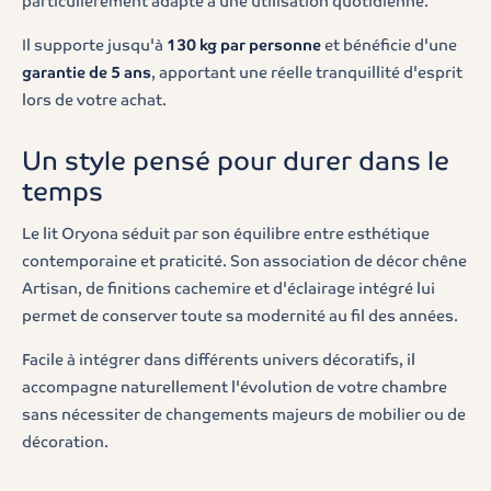
particulièrement adapté à une utilisation quotidienne.
Il supporte jusqu'à
130 kg par personne
et bénéficie d'une
garantie de 5 ans
, apportant une réelle tranquillité d'esprit
lors de votre achat.
Un style pensé pour durer dans le
temps
Le lit Oryona séduit par son équilibre entre esthétique
contemporaine et praticité. Son association de décor chêne
Artisan, de finitions cachemire et d'éclairage intégré lui
permet de conserver toute sa modernité au fil des années.
Facile à intégrer dans différents univers décoratifs, il
accompagne naturellement l'évolution de votre chambre
sans nécessiter de changements majeurs de mobilier ou de
décoration.