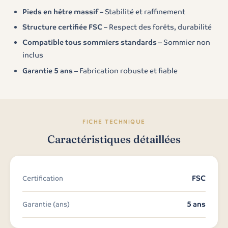
Pieds en hêtre massif
– Stabilité et raffinement
Structure certifiée FSC
– Respect des forêts, durabilité
Compatible tous sommiers standards
– Sommier non
inclus
Garantie 5 ans
– Fabrication robuste et fiable
FICHE TECHNIQUE
Caractéristiques détaillées
FSC
Certification
5 ans
Garantie (ans)