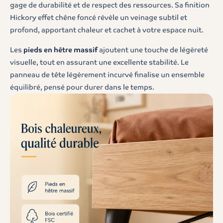
gage de durabilité et de respect des ressources. Sa finition
Hickory effet chêne foncé révèle un veinage subtil et
profond, apportant chaleur et cachet à votre espace nuit.
Les
pieds en hêtre massif
ajoutent une touche de légèreté
visuelle, tout en assurant une excellente stabilité. Le
panneau de tête légèrement incurvé finalise un ensemble
équilibré, pensé pour durer dans le temps.