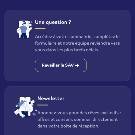
Une question ?
Accédez à votre commande, complétez le
formulaire et notre équipe reviendra vers
vous dans les plus brefs délais.
Réveiller le SAV
Newsletter
Abonnez-vous pour des rêves exclusifs :
offres et conseils sommeil directement
dans votre boîte de réception.