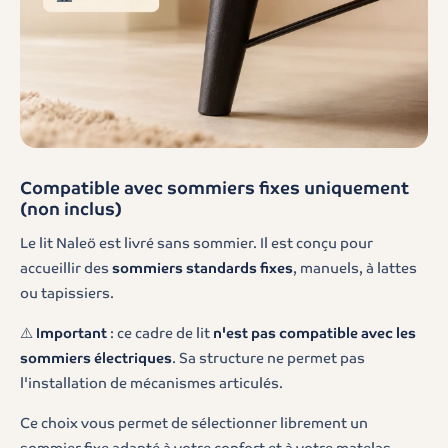
Compatible avec sommiers fixes uniquement
(non inclus)
Le lit Naleö est livré sans sommier. Il est conçu pour
accueillir des
sommiers standards fixes
, manuels, à lattes
ou tapissiers.
⚠️
Important
: ce cadre de lit
n'est pas compatible avec les
sommiers électriques
. Sa structure ne permet pas
l'installation de mécanismes articulés.
Ce choix vous permet de sélectionner librement un