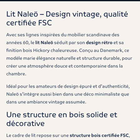
Lit Naleö – Design vintage, qualité
certifiée FSC
Avec ses lignes inspirées du mobilier scandinave des
années 60, le
lit Naleö
séduit par son
design rétro
et sa
finition bois Hickory chaleureuse. Conçu au Danemark, ce
modèle marie élégance naturelle et structure durable, pour
créer une atmosphère douce et contemporaine dans la
chambre.
Idéal pour les amateurs de design épuré et d’authenticité,
Naleö s’intègre aussi bien dans une déco minimaliste que
dans une ambiance vintage assumée.
Une structure en bois solide et
décorative
Le cadre de lit repose sur une
structure bois certifiée FSC
,