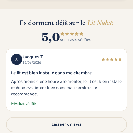
Ils dorment déjà sur le
Lit Naleö
5,0
sur 1 avis vérifiés
Jacques T.
J
29/06/2026
Le lit est bien installé dans ma chambre
Après moins d'une heure à le monter, le lit est bien installé
et donne vraiment bien dans ma chambre. Je
recommande.
Achat vérifié
Laisser un avis