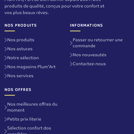
produits de qualité, conçus pour votre confort et
vos plus beaux rêves.
NOS PRODUITS
INFORMATIONS
Nos produits
Passer ou retourner une
commande
Nos astuces
Nos nouveautés
Notre sélection
Contactez-nous
Nos magasins Plum'Art
Nos services
NOS OFFRES
Nos meilleures offres du
moment
Petits prix literie
Sélection confort dos