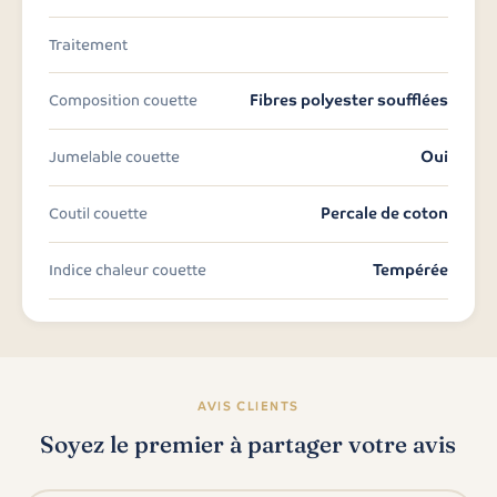
Traitement
Fibres polyester soufflées
Composition couette
Oui
Jumelable couette
Percale de coton
Coutil couette
Tempérée
Indice chaleur couette
AVIS CLIENTS
Soyez le premier à partager votre avis