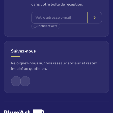
dans votre boîte de réception.
Confidentialité
Suivez-nous
Rejoignez-nous sur nos réseaux sociaux et restez
inspiré au quotidien.