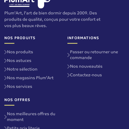
Plum'Art, l'art de bien dormir depuis 2009. Des
produits de qualité, conçus pour votre confort et
vos plus beaux rêves.
NOS PRODUITS
INFORMATIONS
Nos produits
Passer ou retourner une
commande
Nos astuces
Nos nouveautés
Notre sélection
Contactez-nous
Nos magasins Plum'Art
Nos services
NOS OFFRES
Nos meilleures offres du
moment
Petits prix literie