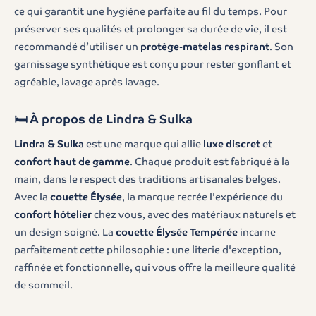
ce qui garantit une hygiène parfaite au fil du temps. Pour
préserver ses qualités et prolonger sa durée de vie, il est
recommandé d’utiliser un
protège-matelas respirant
. Son
garnissage synthétique est conçu pour rester gonflant et
agréable, lavage après lavage.
🛏️ À propos de Lindra & Sulka
Lindra & Sulka
est une marque qui allie
luxe discret
et
confort haut de gamme
. Chaque produit est fabriqué à la
main, dans le respect des traditions artisanales belges.
Avec la
couette Élysée
, la marque recrée l'expérience du
confort hôtelier
chez vous, avec des matériaux naturels et
un design soigné. La
couette Élysée Tempérée
incarne
parfaitement cette philosophie : une literie d'exception,
raffinée et fonctionnelle, qui vous offre la meilleure qualité
de sommeil.