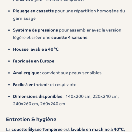
Piquage en cassette
pour une répartition homogène du
garnissage
Système de pressions
pour assembler avec la version
légère et créer une
couette 4 saisons
Housse lavable à 40 °C
Fabriquée en Europe
Anallergique
: convient aux peaux sensibles
Facile à entretenir
et respirante
Dimensions disponibles
: 140x200 cm, 220x240 cm,
240x260 cm, 260x240 cm
Entretien & hygiène
La
couette Élysée Tempérée
est
lavable en machine à 40°C
,