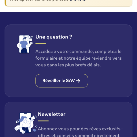
Une question ?
Accédez à votre commande, complétez le
formulaire et notre équipe reviendra vers
vous dans les plus brefs délais.
Réveiller le SAV
Newsletter
Abonnez-vous pour des rêves exclusifs :
offres et conseils sommeil directement