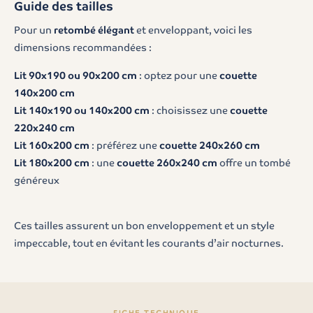
Guide des tailles
Pour un
retombé élégant
et enveloppant, voici les
dimensions recommandées :
Lit 90x190 ou 90x200 cm
: optez pour une
couette
140x200 cm
Lit 140x190 ou 140x200 cm
: choisissez une
couette
220x240 cm
Lit 160x200 cm
: préférez une
couette 240x260 cm
Lit 180x200 cm
: une
couette 260x240 cm
offre un tombé
généreux
Ces tailles assurent un bon enveloppement et un style
impeccable, tout en évitant les courants d’air nocturnes.