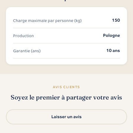
150
Charge maximale par personne (kg)
Pologne
Production
10 ans
Garantie (ans)
AVIS CLIENTS
Soyez le premier à partager votre avis
Laisser un avis