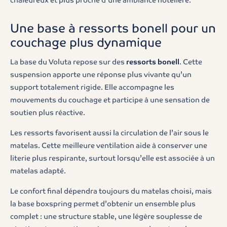
Une base à ressorts bonell pour un
couchage plus dynamique
La base du Voluta repose sur des
ressorts bonell
. Cette
suspension apporte une réponse plus vivante qu’un
support totalement rigide. Elle accompagne les
mouvements du couchage et participe à une sensation de
soutien plus réactive.
Les ressorts favorisent aussi la circulation de l’air sous le
matelas. Cette meilleure ventilation aide à conserver une
literie plus respirante, surtout lorsqu’elle est associée à un
matelas adapté.
Le confort final dépendra toujours du matelas choisi, mais
la base boxspring permet d’obtenir un ensemble plus
complet : une structure stable, une légère souplesse de