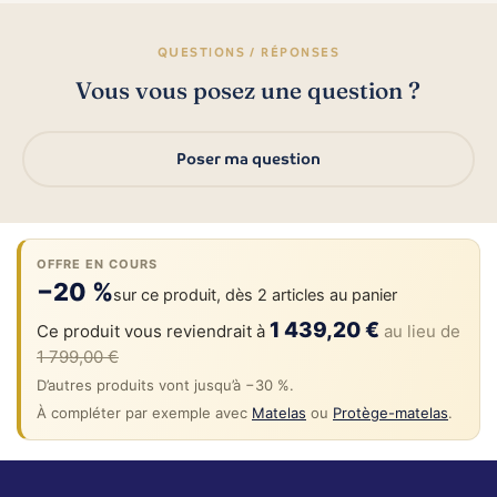
QUESTIONS / RÉPONSES
Vous vous posez une question ?
Poser ma question
OFFRE EN COURS
−20 %
sur ce produit, dès 2 articles au panier
1 439,20 €
Ce produit vous reviendrait à
au lieu de
1 799,00 €
D’autres produits vont jusqu’à −30 %.
À compléter par exemple avec
Matelas
ou
Protège-matelas
.