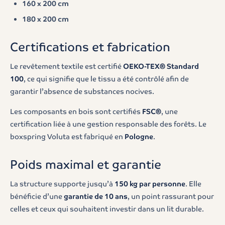
160 x 200 cm
180 x 200 cm
Certifications et fabrication
Le revêtement textile est certifié
OEKO-TEX® Standard
100
, ce qui signifie que le tissu a été contrôlé afin de
garantir l’absence de substances nocives.
Les composants en bois sont certifiés
FSC®
, une
certification liée à une gestion responsable des forêts. Le
boxspring Voluta est fabriqué en
Pologne
.
Poids maximal et garantie
La structure supporte jusqu’à
150 kg par personne
. Elle
bénéficie d’une
garantie de 10 ans
, un point rassurant pour
celles et ceux qui souhaitent investir dans un lit durable.