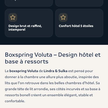
Design brut et raffiné,
Confort hôtel 5 étoiles
intemporel
Boxspring Voluta – Design hôtel et
base à ressorts
Le
boxspring Voluta
de
Lindra & Sulka
est pensé pour
donner à la chambre une allure plus aboutie, inspirée des
lits que l’on retrouve dans les belles chambres d’hôtel. Sa
grande tête de lit arrondie, ses côtés incurvés et sa base à
ressorts bonell créent un ensemble élégant, stable et
confortable.