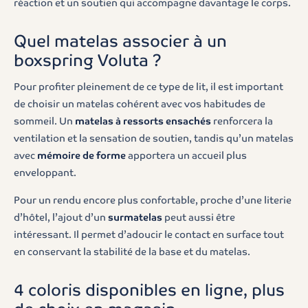
réaction et un soutien qui accompagne davantage le corps.
Quel matelas associer à un
boxspring Voluta ?
Pour profiter pleinement de ce type de lit, il est important
de choisir un matelas cohérent avec vos habitudes de
sommeil. Un
matelas à ressorts ensachés
renforcera la
ventilation et la sensation de soutien, tandis qu’un matelas
avec
mémoire de forme
apportera un accueil plus
enveloppant.
Pour un rendu encore plus confortable, proche d’une literie
d’hôtel, l’ajout d’un
surmatelas
peut aussi être
intéressant. Il permet d’adoucir le contact en surface tout
en conservant la stabilité de la base et du matelas.
4 coloris disponibles en ligne, plus