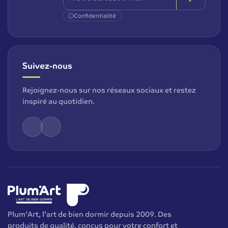
Confidentialité
Suivez-nous
Rejoignez-nous sur nos réseaux sociaux et restez
inspiré au quotidien.
Plum'Art, l'art de bien dormir depuis 2009. Des
produits de qualité, conçus pour votre confort et