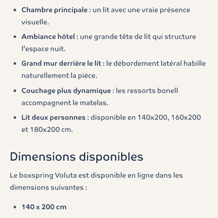
Chambre principale
: un lit avec une vraie présence
visuelle.
Ambiance hôtel
: une grande tête de lit qui structure
l’espace nuit.
Grand mur derrière le lit
: le débordement latéral habille
naturellement la pièce.
Couchage plus dynamique
: les ressorts bonell
accompagnent le matelas.
Lit deux personnes
: disponible en 140x200, 160x200
et 180x200 cm.
Dimensions disponibles
Le boxspring Voluta est disponible en ligne dans les
dimensions suivantes :
140 x 200 cm