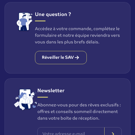
Une question ?
Accédez à votre commande, complétez le
formulaire et notre équipe reviendra vers
vous dans les plus brefs délais.
Réveiller le SAV
Newsletter
Abonnez-vous pour des rêves exclusifs :
offres et conseils sommeil directement
dans votre boîte de réception.