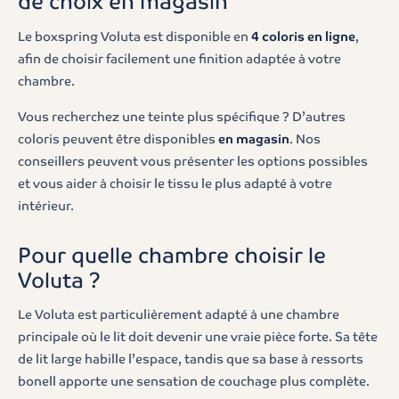
de choix en magasin
Le boxspring Voluta est disponible en
4 coloris en ligne
,
afin de choisir facilement une finition adaptée à votre
chambre.
Vous recherchez une teinte plus spécifique ? D’autres
coloris peuvent être disponibles
en magasin
. Nos
conseillers peuvent vous présenter les options possibles
et vous aider à choisir le tissu le plus adapté à votre
intérieur.
Pour quelle chambre choisir le
Voluta ?
Le Voluta est particulièrement adapté à une chambre
principale où le lit doit devenir une vraie pièce forte. Sa tête
de lit large habille l’espace, tandis que sa base à ressorts
bonell apporte une sensation de couchage plus complète.