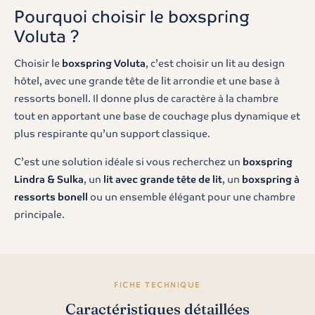
Pourquoi choisir le boxspring
Voluta ?
Choisir le
boxspring Voluta
, c’est choisir un lit au design
hôtel, avec une grande tête de lit arrondie et une base à
ressorts bonell. Il donne plus de caractère à la chambre
tout en apportant une base de couchage plus dynamique et
plus respirante qu’un support classique.
C’est une solution idéale si vous recherchez un
boxspring
Lindra & Sulka
, un
lit avec grande tête de lit
, un
boxspring à
ressorts bonell
ou un ensemble élégant pour une chambre
principale.
FICHE TECHNIQUE
Caractéristiques détaillées