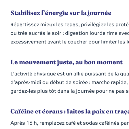
Stabilisez l’énergie sur la journée
Répartissez mieux les repas, privilégiez les protéi
ou très sucrés le soir : digestion lourde rime a
excessivement avant le coucher pour limiter les 
Le mouvement juste, au bon moment
L’activité physique est un allié puissant de la 
d’après-midi ou début de soirée : marche rapide, 
gardez-les plus tôt dans la journée pour ne pas
Caféine et écrans : faites la paix en tra
Après 16 h, remplacez café et sodas caféinés par 