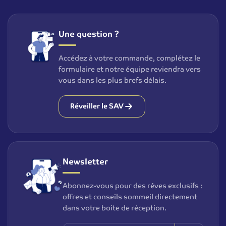
Une question ?
Accédez à votre commande, complétez le
formulaire et notre équipe reviendra vers
vous dans les plus brefs délais.
Réveiller le SAV
Newsletter
Abonnez-vous pour des rêves exclusifs :
offres et conseils sommeil directement
dans votre boîte de réception.