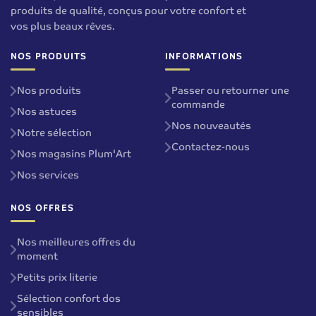
produits de qualité, conçus pour votre confort et
vos plus beaux rêves.
NOS PRODUITS
INFORMATIONS
Nos produits
Passer ou retourner une
commande
Nos astuces
Nos nouveautés
Notre sélection
Contactez-nous
Nos magasins Plum'Art
Nos services
NOS OFFRES
Nos meilleures offres du
moment
Petits prix literie
Sélection confort dos
sensibles