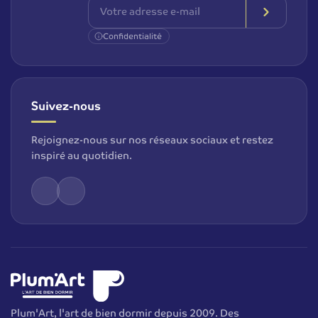
Confidentialité
Suivez-nous
Rejoignez-nous sur nos réseaux sociaux et restez
inspiré au quotidien.
Plum'Art, l'art de bien dormir depuis 2009. Des