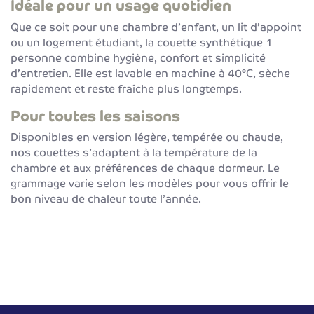
Idéale pour un usage quotidien
Que ce soit pour une chambre d’enfant, un lit d’appoint
ou un logement étudiant, la couette synthétique 1
personne combine hygiène, confort et simplicité
d’entretien. Elle est lavable en machine à 40°C, sèche
rapidement et reste fraîche plus longtemps.
Pour toutes les saisons
Disponibles en version légère, tempérée ou chaude,
nos couettes s’adaptent à la température de la
chambre et aux préférences de chaque dormeur. Le
grammage varie selon les modèles pour vous offrir le
bon niveau de chaleur toute l’année.