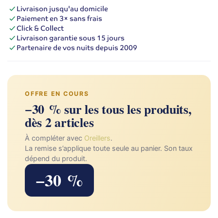
Livraison jusqu'au domicile
Paiement en 3× sans frais
Click & Collect
Livraison garantie sous 15 jours
Partenaire de vos nuits depuis 2009
OFFRE EN COURS
−30 % sur les tous les produits,
dès 2 articles
À compléter avec
Oreillers
.
La remise s’applique toute seule au panier. Son taux
dépend du produit.
−30 %