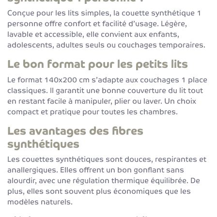
Conçue pour les lits simples, la couette synthétique 1
personne offre confort et facilité d’usage. Légère,
lavable et accessible, elle convient aux enfants,
adolescents, adultes seuls ou couchages temporaires.
Le bon format pour les petits lits
Le format 140x200 cm s’adapte aux couchages 1 place
classiques. Il garantit une bonne couverture du lit tout
en restant facile à manipuler, plier ou laver. Un choix
compact et pratique pour toutes les chambres.
Les avantages des fibres
synthétiques
Les couettes synthétiques sont douces, respirantes et
anallergiques. Elles offrent un bon gonflant sans
alourdir, avec une régulation thermique équilibrée. De
plus, elles sont souvent plus économiques que les
modèles naturels.