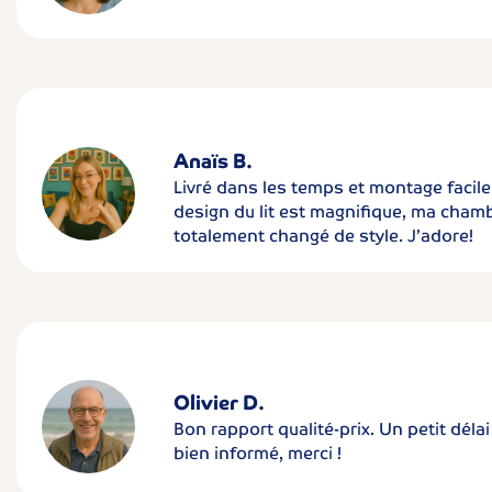
Anaïs B.
Livré dans les temps et montage facile
design du lit est magnifique, ma cham
totalement changé de style. J’adore!
Olivier D.
Bon rapport qualité-prix. Un petit déla
bien informé, merci !