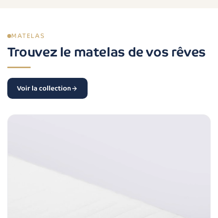
MATELAS
Trouvez le matelas de vos rêves
Voir la collection