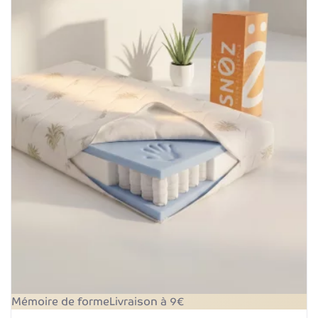
Mémoire de forme
Livraison à 9€