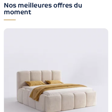
Nos meilleures offres du
moment