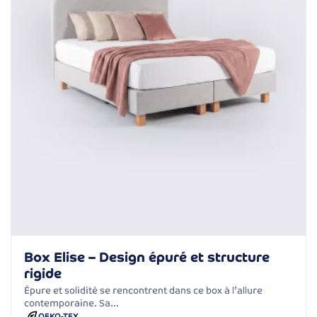
Box Elise – Design épuré et structure
rigide
Épure et solidité se rencontrent dans ce box à l’allure
contemporaine. Sa…
OEKO-TEX