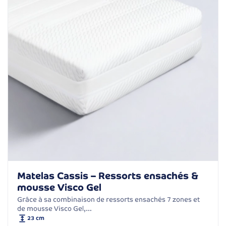
Matelas Cassis – Ressorts ensachés &
mousse Visco Gel
Grâce à sa combinaison de ressorts ensachés 7 zones et
de mousse Visco Gel,…
23 cm