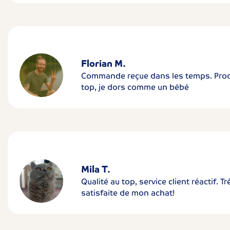
Florian M.
Commande reçue dans les temps. Prod
top, je dors comme un bébé
Mila T.
Qualité au top, service client réactif. Tr
satisfaite de mon achat!